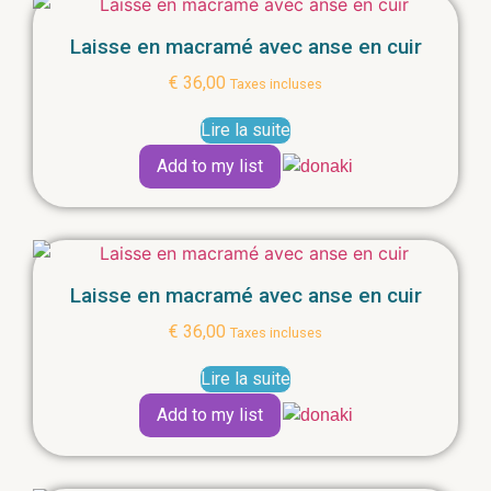
Laisse en macramé avec anse en cuir
€
36,00
Taxes incluses
Lire la suite
Add to my list
Laisse en macramé avec anse en cuir
€
36,00
Taxes incluses
Lire la suite
Add to my list