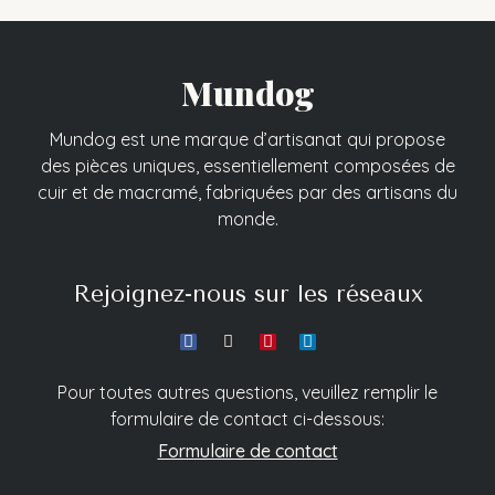
Mundog
Mundog est une marque d’artisanat qui propose
des pièces uniques, essentiellement composées de
cuir et de macramé, fabriquées par des artisans du
monde.
Rejoignez-nous sur les réseaux
Pour toutes autres questions, veuillez remplir le
formulaire de contact ci-dessous:
Formulaire de contact