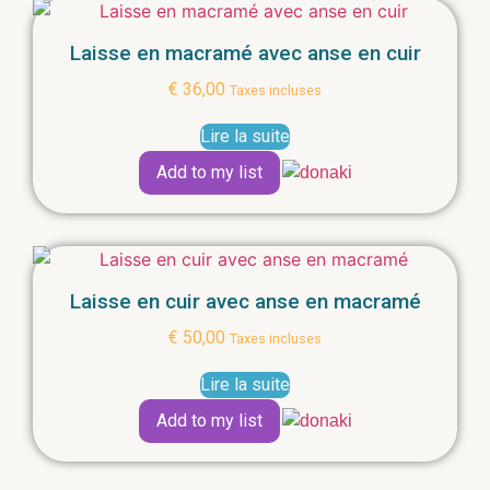
Laisse en macramé avec anse en cuir
€
36,00
Taxes incluses
Lire la suite
Add to my list
Laisse en cuir avec anse en macramé
€
50,00
Taxes incluses
Lire la suite
Add to my list