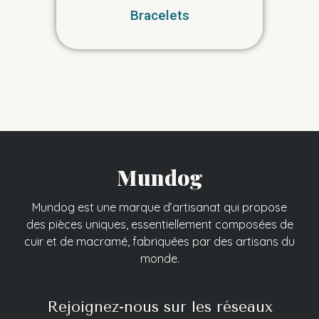
Bracelets
Mundog
Mundog est une marque d’artisanat qui propose
des pièces uniques, essentiellement composées de
cuir et de macramé, fabriquées par des artisans du
monde.
Rejoignez-nous sur les réseaux