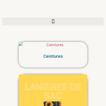
Ceintures