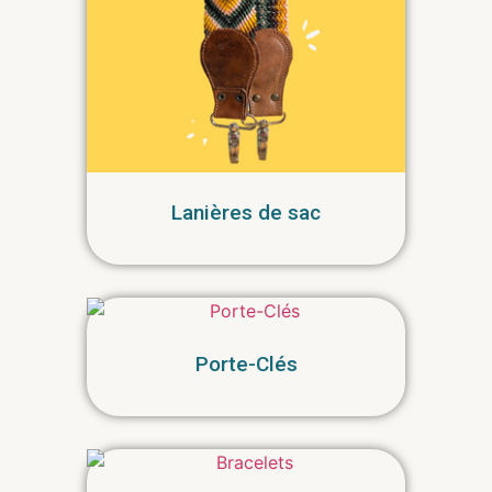
Lanières de sac
Porte-Clés