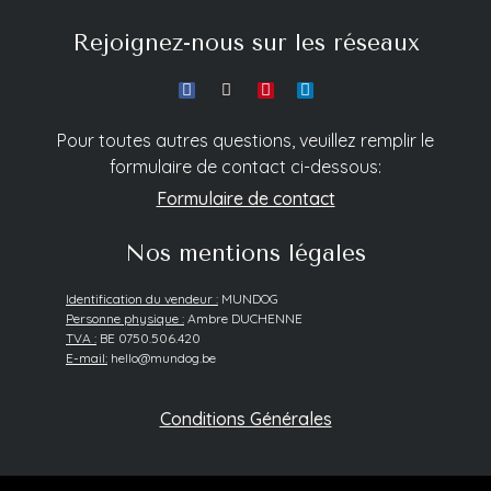
Rejoignez-nous sur les réseaux
Pour toutes autres questions, veuillez remplir le
formulaire de contact ci-dessous:
Formulaire de contact
Nos mentions légales
Identification du vendeur :
MUNDOG
Personne physique :
Ambre DUCHENNE
TVA :
BE 0750.506.420
E-mail:
hello@mundog.be
Conditions Générales