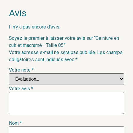
Avis
Il n’y a pas encore d’avis.
Soyez le premier à laisser votre avis sur “Ceinture en
cuir et macramé– Taille 85”
Votre adresse e-mail ne sera pas publiée.
Les champs
obligatoires sont indiqués avec
*
Votre note
*
Votre avis
*
Nom
*