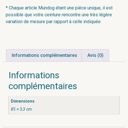
* Chaque article Mundog étant une pièce unique, il est
possible que votre ceinture rencontre une très légère
variation de mesure par rapport à celle indiquée.
Informations complémentaires
Avis (0)
Informations
complémentaires
Dimensions
85 × 3,3 cm