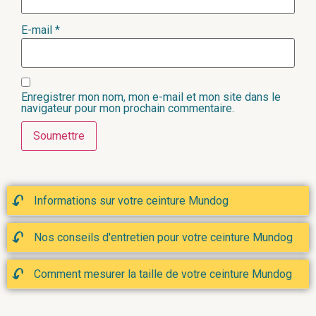
E-mail
*
Enregistrer mon nom, mon e-mail et mon site dans le
navigateur pour mon prochain commentaire.
Informations sur votre ceinture Mundog
Nos conseils d'entretien pour votre ceinture Mundog
Comment mesurer la taille de votre ceinture Mundog