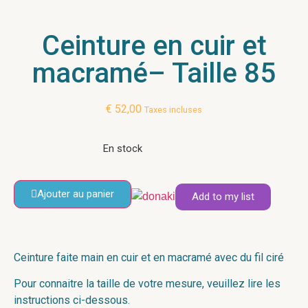
Ceinture en cuir et
macramé– Taille 85
€
52,00
Taxes incluses
En stock
Ajouter au panier
Add to my list
Ceinture faite main en cuir et en macramé avec du fil ciré
Pour connaitre la taille de votre mesure, veuillez lire les
instructions ci-dessous.