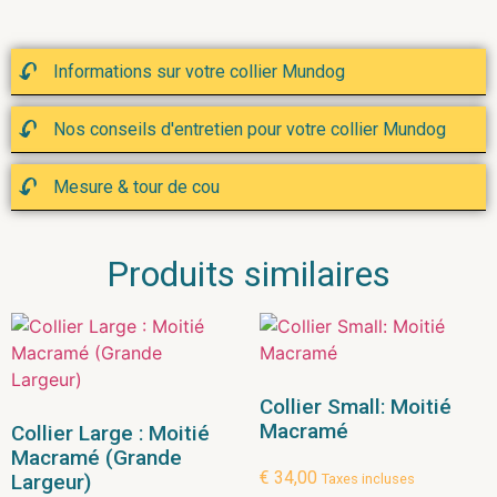
Informations sur votre collier Mundog
Nos conseils d'entretien pour votre collier Mundog
Mesure & tour de cou
Produits similaires
Collier Small: Moitié
Macramé
Collier Large : Moitié
Macramé (Grande
€
34,00
Largeur)
Taxes incluses