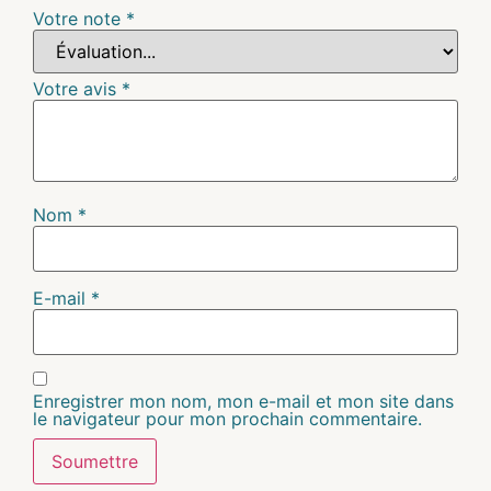
Votre note
*
Votre avis
*
Nom
*
E-mail
*
Enregistrer mon nom, mon e-mail et mon site dans
le navigateur pour mon prochain commentaire.