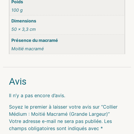
Poids
100 g
Dimensions
50 × 3,3 cm
Présence du macramé
Moitié macramé
Avis
Il n’y a pas encore d’avis.
Soyez le premier à laisser votre avis sur “Collier
Médium : Moitié Macramé (Grande Largeur)”
Votre adresse e-mail ne sera pas publiée.
Les
champs obligatoires sont indiqués avec
*