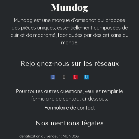
Mundog
Mundog est une marque d’artisanat qui propose
des pièces uniques, essentiellement composées de
cuir et de macramé, fabriquées par des artisans du
monde.
Rejoignez-nous sur les réseaux
Pour toutes autres questions, veuillez remplir le
formulaire de contact ci-dessous:
Formulaire de contact
Nos mentions légales
Identification du vendeur :
MUNDOG