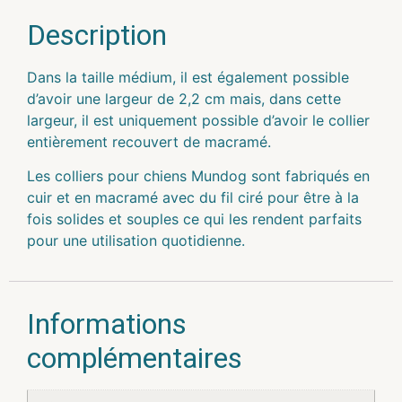
Description
Dans la taille médium, il est également possible
d’avoir une largeur de 2,2 cm mais, dans cette
largeur, il est uniquement possible d’avoir le collier
entièrement recouvert de macramé.
Les colliers pour chiens Mundog sont fabriqués en
cuir et en macramé avec du fil ciré pour être à la
fois solides et souples ce qui les rendent parfaits
pour une utilisation quotidienne.
Informations
complémentaires