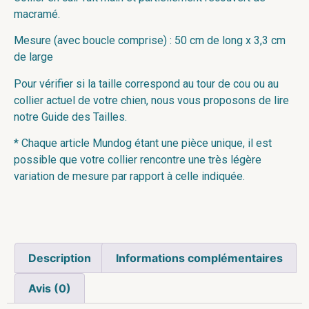
macramé.
Mesure (avec boucle comprise) : 50 cm de long x 3,3 cm
de large
Pour vérifier si la taille correspond au tour de cou ou au
collier actuel de votre chien, nous vous proposons de lire
notre Guide des Tailles.
* Chaque article Mundog étant une pièce unique, il est
possible que votre collier rencontre une très légère
variation de mesure par rapport à celle indiquée.
Description
Informations complémentaires
Avis (0)