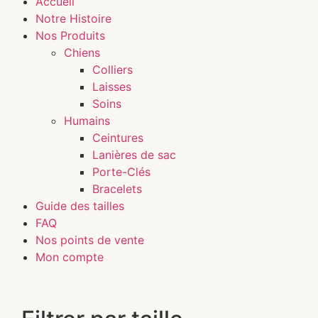
Accueil
Notre Histoire
Nos Produits
Chiens
Colliers
Laisses
Soins
Humains
Ceintures
Lanières de sac
Porte-Clés
Bracelets
Guide des tailles
FAQ
Nos points de vente
Mon compte