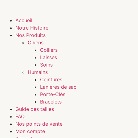
Accueil
Notre Histoire
Nos Produits
Chiens
Colliers
Laisses
Soins
Humains
Ceintures
Lanières de sac
Porte-Clés
Bracelets
Guide des tailles
FAQ
Nos points de vente
Mon compte