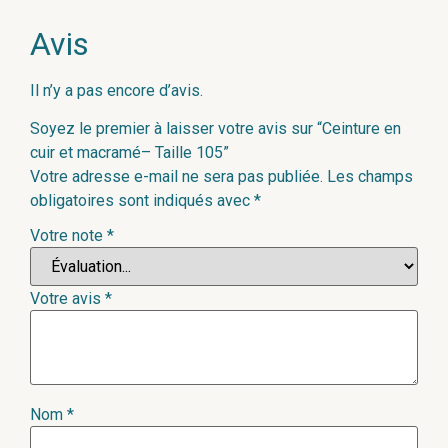
Avis
Il n’y a pas encore d’avis.
Soyez le premier à laisser votre avis sur “Ceinture en
cuir et macramé– Taille 105”
Votre adresse e-mail ne sera pas publiée.
Les champs
obligatoires sont indiqués avec
*
Votre note
*
Votre avis
*
Nom
*