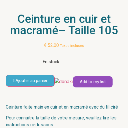
Ceinture en cuir et
macramé– Taille 105
€
52,00
Taxes incluses
En stock
Ajouter au panier
Add to my list
Ceinture faite main en cuir et en macramé avec du fil ciré
Pour connaitre la taille de votre mesure, veuillez lire les
instructions ci-dessous.