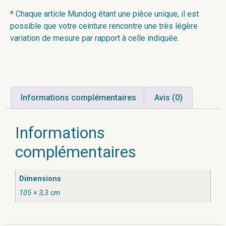
* Chaque article Mundog étant une pièce unique, il est
possible que votre ceinture rencontre une très légère
variation de mesure par rapport à celle indiquée.
Informations complémentaires
Avis (0)
Informations
complémentaires
Dimensions
105 × 3,3 cm