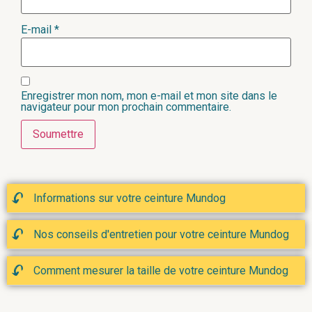
E-mail
*
Enregistrer mon nom, mon e-mail et mon site dans le
navigateur pour mon prochain commentaire.
Informations sur votre ceinture Mundog
Nos conseils d'entretien pour votre ceinture Mundog
Comment mesurer la taille de votre ceinture Mundog